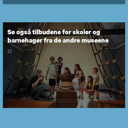
Se også tilbudene for skoler og
barnehager fra de andre museene