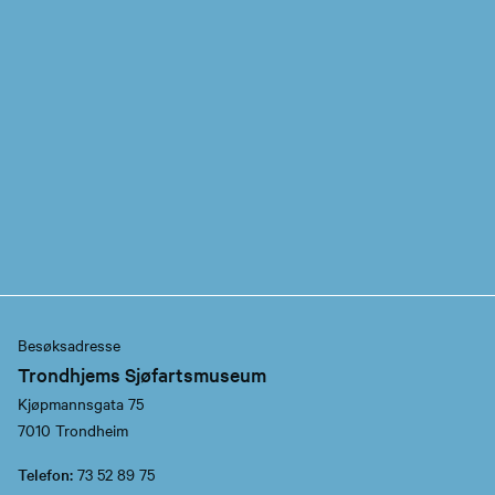
Besøksadresse
Trondhjems Sjøfartsmuseum
Kjøpmannsgata 75
7010 Trondheim
Telefon:
73 52 89 75